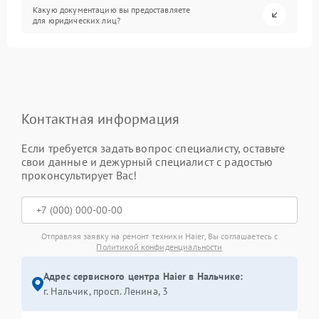
Какую документацию вы предоставляете
для юридических лиц?
Контактная информация
Если требуется задать вопрос специалисту, оставьте
свои данные и дежурный специалист с радостью
проконсультирует Вас!
Отправляя заявку на ремонт техники Haier, Вы соглашаетесь с
Политикой конфиденциальности
Адрес сервисного центра Haier в Нальчике:
г. Нальчик, просп. Ленина, 3