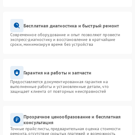
Бесплатная диагностика и быстрый ремонт
Современное оборудование и опыт позволяют провести
экспресс-диагностику и восстановление в кратчайшие
сроки, минимизируя время без устройства
Гарантия на работы и запчасти
Предоставляется документированная гарантия на
выполненные работы и установленные детали, что
защищает клиента от повторных неисправностей
Прозрачное ценообразование и бесплатная
консультация
Точные прайс-листы, предварительная оценка стоимости
ремонта, отсутствие скрытых платежей и возможность