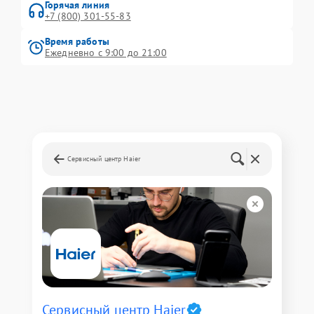
Горячая линия
+7 (800) 301-55-83
Время работы
Ежедневно с 9:00 до 21:00
Сервисный центр Haier
Сервисный центр Haier