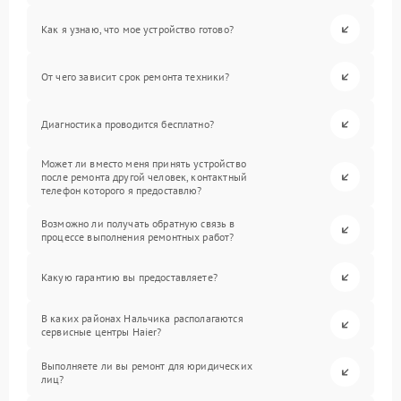
Как я узнаю, что мое устройство готово?
От чего зависит срок ремонта техники?
Диагностика проводится бесплатно?
Может ли вместо меня принять устройство
после ремонта другой человек, контактный
телефон которого я предоставлю?
Возможно ли получать обратную связь в
процессе выполнения ремонтных работ?
Какую гарантию вы предоставляете?
В каких районах Нальчика располагаются
сервисные центры Haier?
Выполняете ли вы ремонт для юридических
лиц?