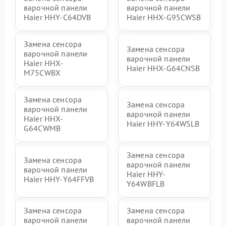
варочной панели
варочной панели
Haier HHY-C64DVB
Haier HHX-G95CWSB
Замена сенсора
Замена сенсора
варочной панели
варочной панели
Haier HHX-
Haier HHX-G64CNSB
M75CWBX
Замена сенсора
Замена сенсора
варочной панели
варочной панели
Haier HHX-
Haier HHY-Y64WSLB
G64CWMB
Замена сенсора
Замена сенсора
варочной панели
варочной панели
Haier HHY-
Haier HHY-Y64FFVB
Y64WBFLB
Замена сенсора
Замена сенсора
варочной панели
варочной панели