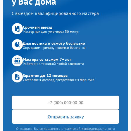
у Вас дома
С выездом квалифицированного мастера
Срочный выезд
Мастер приедет уже через 30 минут
Диагностика и осмотр бесплатно
Определим причину поломки бесплатно
Мастера со стажем 7+ лет
Работаем с техникой любой сложности
Гарантия до 12 месяцев
Составляем договор, предоставляем гарантию
Отправить заявку
Отправляя, Вы соглашаетесь с политикой конфиденциальности