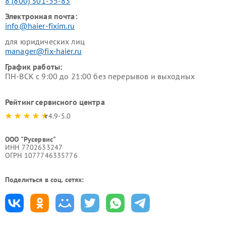
8 (800) 301-55-83
Электронная почта:
info@haier-fixim.ru
для юридических лиц
manager@fix-haier.ru
График работы:
ПН-ВСК с 9:00 до 21:00 без перерывов и выходных
Рейтинг сервисного центра
4.9-5.0
ООО "Русервис"
ИНН 7702633247
ОГРН 1077746335776
Поделиться в соц. сетях: