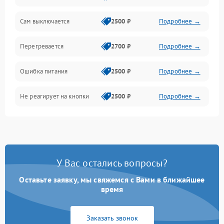
Сам выключается
2500 ₽
Подробнее →
Перегревается
2700 ₽
Подробнее →
Ошибка питания
2500 ₽
Подробнее →
Не реагирует на кнопки
2500 ₽
Подробнее →
У Вас остались вопросы?
Оставьте заявку, мы свяжемся с Вами в ближайшее
время
Заказать звонок