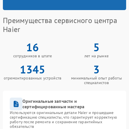
Преимущества сервисного центра
Haier
16
5
сотрудников в штате
лет на рынке
1345
3
отремонтированных устройств
минимальный опыт работы
специалистов
Оригинальные запчасти и
сертифицированные мастера
Используются оригинальные детали Haier и прошедшие
сертификацию специалисты, что гарантирует корректную
работу после ремонта и сохранение гарантийных
обязательств