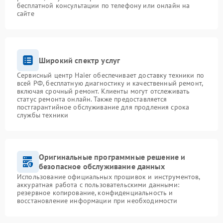
бесплатной консультации по телефону или онлайн на
сайте
Широкий спектр услуг
Сервисный центр Haier обеспечивает доставку техники по
всей РФ, бесплатную диагностику и качественный ремонт,
включая срочный ремонт. Клиенты могут отслеживать
статус ремонта онлайн. Также предоставляется
постгарантийное обслуживание для продления срока
службы техники
Оригинальные программные решение и
безопасное обслуживание данных
Использование официальных прошивок и инструментов,
аккуратная работа с пользовательскими данными:
резервное копирование, конфиденциальность и
восстановление информации при необходимости