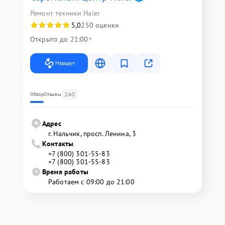
Ремонт техники Haier
5,0
250 оценки
Открыто до 21:00
Маршрут
240
Обзор
Отзывы
Адрес
г. Нальчик, просп. Ленина, 3
Контакты
+7 (800) 301-55-83
+7 (800) 301-55-83
Время работы
Работаем с 09:00 до 21:00