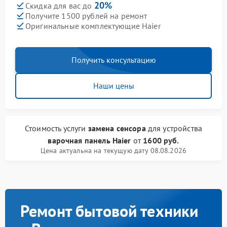
20%
Скидка для вас до
Получите 1500 рублей на ремонт
Оригинальные комплектующие Haier
Получить консультацию
Наши цены
Стоимость услуги
замена сенсора
для устройства
варочная панель Haier
от
1600 руб.
Цена актуальна на текущую дату 08.08.2026
Ремонт бытовой техники