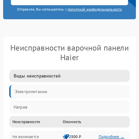
Отправляя, Вы соглашаетесь с
политикой конфиденциальности
Неисправности варочной панели
Haier
Виды неисправностей
Электропитание
Нагрев
Неисправности
Стоимость
Не включается
2500 ₽
Подробнее →