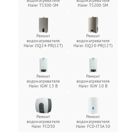
водонагревателя
водонагревателя
Haier TS300-SM
Haier TS200-SM
Ремонт
Ремонт
водонагревателя
водонагревателя
Haier JSQ24-PR(12T)
Haier JSQ20-PR(12T)
Ремонт
Ремонт
водонагревателя
водонагревателя
Haier IGW 13 B
Haier IGW 10 B
Ремонт
Ремонт
водонагревателя
водонагревателя
Haier FCD30
Haier FCD-JTSA 50