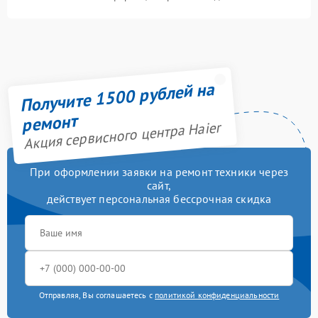
Получите 1500 рублей на
ремонт
Акция сервисного центра Haier
При оформлении заявки на ремонт техники через
сайт,
действует персональная бессрочная скидка
Отправляя, Вы соглашаетесь с
политикой конфиденциальности