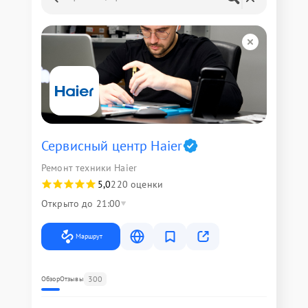
Сервисный центр Haier
Ремонт техники Haier
5,0
220 оценки
Открыто до 21:00
Маршрут
300
Обзор
Отзывы