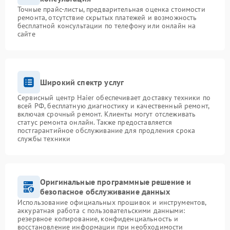
Точные прайс-листы, предварительная оценка стоимости
ремонта, отсутствие скрытых платежей и возможность
бесплатной консультации по телефону или онлайн на
сайте
Широкий спектр услуг
Сервисный центр Haier обеспечивает доставку техники по
всей РФ, бесплатную диагностику и качественный ремонт,
включая срочный ремонт. Клиенты могут отслеживать
статус ремонта онлайн. Также предоставляется
постгарантийное обслуживание для продления срока
службы техники
Оригинальные программные решение и
безопасное обслуживание данных
Использование официальных прошивок и инструментов,
аккуратная работа с пользовательскими данными:
резервное копирование, конфиденциальность и
восстановление информации при необходимости