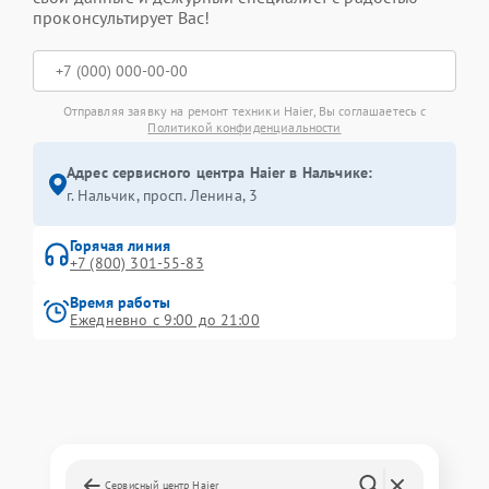
проконсультирует Вас!
Отправляя заявку на ремонт техники Haier, Вы соглашаетесь с
Политикой конфиденциальности
Адрес сервисного центра Haier в Нальчике:
г. Нальчик, просп. Ленина, 3
Горячая линия
+7 (800) 301-55-83
Время работы
Ежедневно с 9:00 до 21:00
Сервисный центр Haier