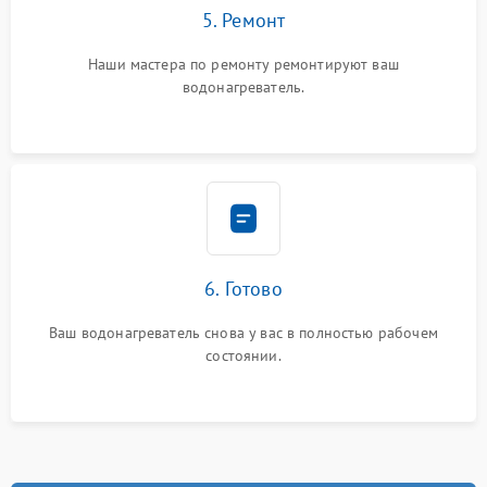
5. Ремонт
Наши мастера по ремонту ремонтируют ваш
водонагреватель.
6. Готово
Ваш водонагреватель снова у вас в полностью рабочем
состоянии.