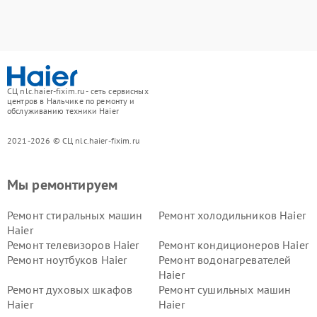
СЦ nlc.haier-fixim.ru - сеть сервисных
центров в Нальчике по ремонту и
обслуживанию техники Haier
2021-2026 © СЦ nlc.haier-fixim.ru
Мы ремонтируем
Ремонт стиральных машин
Ремонт холодильников Haier
Haier
Ремонт телевизоров Haier
Ремонт кондиционеров Haier
Ремонт ноутбуков Haier
Ремонт водонагревателей
Haier
Ремонт духовых шкафов
Ремонт сушильных машин
Haier
Haier