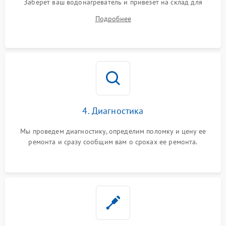
Заберет ваш водонагреватель и привезет на склад для
диагностики.
Подробнее
4. Диагностика
Мы проведем диагностику, определим поломку и цену ее
ремонта и сразу сообщим вам о сроках ее ремонта.