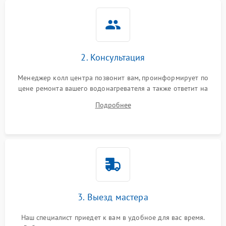
2. Консультация
Менеджер колл центра позвонит вам, проинформирует по
цене ремонта вашего водонагревателя а также ответит на
все ваши вопросы.
Подробнее
3. Выезд мастера
Наш специалист приедет к вам в удобное для вас время.