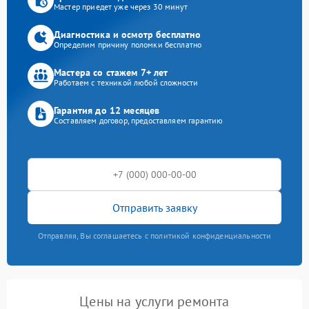
Мастер приедет уже через 30 минут
Диагностика и осмотр бесплатно
Определим причину поломки бесплатно
Мастера со стажем 7+ лет
Работаем с техникой любой сложности
Гарантия до 12 месяцев
Составляем договор, предоставляем гарантию
Отправить заявку
Отправляя, Вы соглашаетесь с политикой конфиденциальности
Цены на услуги ремонта