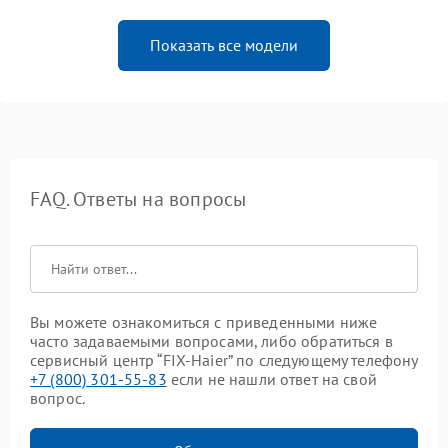
Показать все модели
FAQ. Ответы на вопросы
Вы можете ознакомиться с приведенными ниже
часто задаваемыми вопросами, либо обратиться в
сервисный центр “FIX-Haier” по следующему телефону
+7 (800) 301-55-83
если не нашли ответ на свой
вопрос.