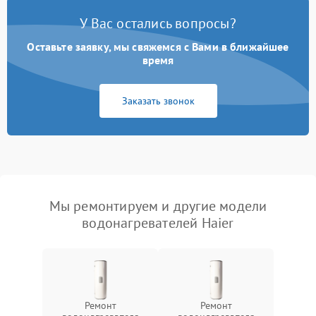
У Вас остались вопросы?
Оставьте заявку, мы свяжемся с Вами в ближайшее
время
Заказать звонок
Мы ремонтируем и другие модели
водонагревателей Haier
Ремонт
Ремонт