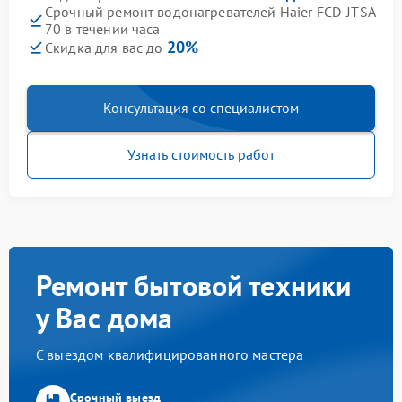
Срочный ремонт водонагревателей Haier FCD-JTSA
70 в течении часа
20%
Скидка для вас до
Консультация со специалистом
Узнать стоимость работ
Ремонт бытовой техники
у Вас дома
С выездом квалифицированного мастера
Срочный выезд