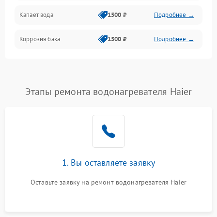
Капает вода
1500 ₽
Подробнее →
Коррозия бака
1500 ₽
Подробнее →
Этапы ремонта водонагревателя Haier
1. Вы оставляете заявку
Оставьте заявку на ремонт водонагревателя Haier