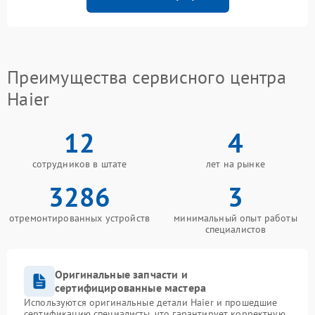
Преимущества сервисного центра
Haier
12
4
сотрудников в штате
лет на рынке
3286
3
отремонтированных устройств
минимальный опыт работы
специалистов
Оригинальные запчасти и
сертифицированные мастера
Используются оригинальные детали Haier и прошедшие
сертификацию специалисты, что гарантирует корректную