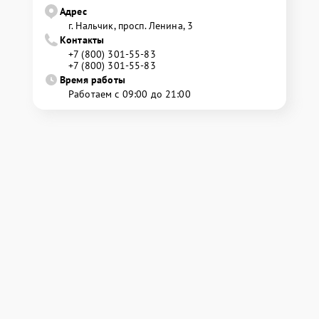
Адрес
г. Нальчик, просп. Ленина, 3
Контакты
+7 (800) 301-55-83
+7 (800) 301-55-83
Время работы
Работаем с 09:00 до 21:00