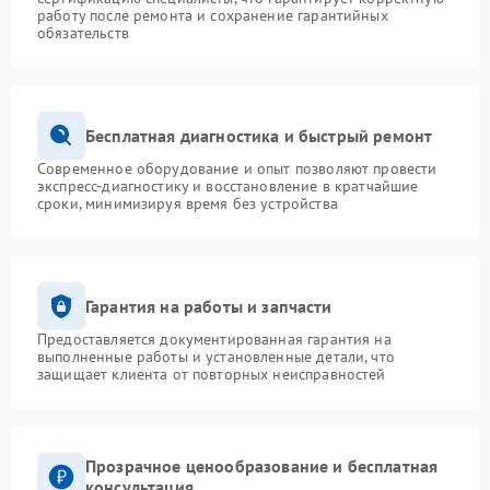
работу после ремонта и сохранение гарантийных
обязательств
Бесплатная диагностика и быстрый ремонт
Современное оборудование и опыт позволяют провести
экспресс-диагностику и восстановление в кратчайшие
сроки, минимизируя время без устройства
Гарантия на работы и запчасти
Предоставляется документированная гарантия на
выполненные работы и установленные детали, что
защищает клиента от повторных неисправностей
Прозрачное ценообразование и бесплатная
консультация