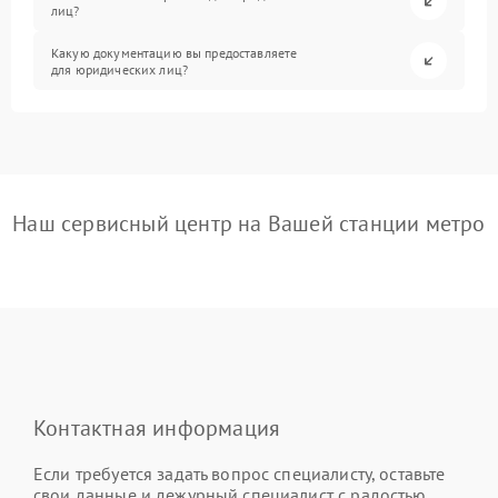
лиц?
Какую документацию вы предоставляете
для юридических лиц?
Наш сервисный центр на Вашей станции метро
Контактная информация
Если требуется задать вопрос специалисту, оставьте
свои данные и дежурный специалист с радостью