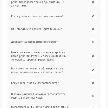
ремонтировалось только оригинальными
запчастями.
Как я узнаю, что мое устройство готово?
От чего зависит срок ремонта техники?
Диагностика проводится бесплатно?
Может ли вместо меня принять устройство
после ремонта другой человек, контактный
телефон которого я предоставлю?
Возможно ли получать обратную связь в
процессе выполнения ремонтных работ?
Какую гарантию вы предоставляете?
В каких районах Нальчика располагаются
сервисные центры Haier?
Выполняете ли вы ремонт для юридических