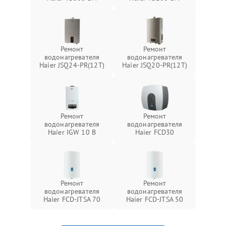
Ремонт
Ремонт
водонагревателя
водонагревателя
Haier JSQ24-PR(12T)
Haier JSQ20-PR(12T)
Ремонт
Ремонт
водонагревателя
водонагревателя
Haier IGW 10 B
Haier FCD30
Ремонт
Ремонт
водонагревателя
водонагревателя
Haier FCD-JTSA 70
Haier FCD-JTSA 50