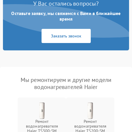
У Вас остались вопросы?
Оставьте заявку, мы свяжемся с Вами в ближайшее
время
Заказать звонок
Мы ремонтируем и другие модели
водонагревателей Haier
Ремонт
Ремонт
водонагревателя
водонагревателя
Haier TS300-SM
Haier TS200-SM