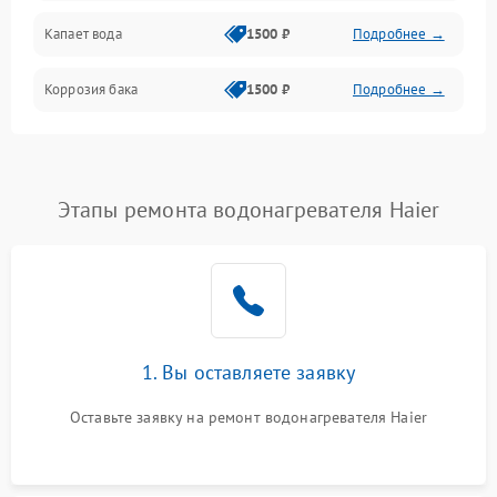
Капает вода
1500 ₽
Подробнее →
Коррозия бака
1500 ₽
Подробнее →
Этапы ремонта водонагревателя Haier
1. Вы оставляете заявку
Оставьте заявку на ремонт водонагревателя Haier