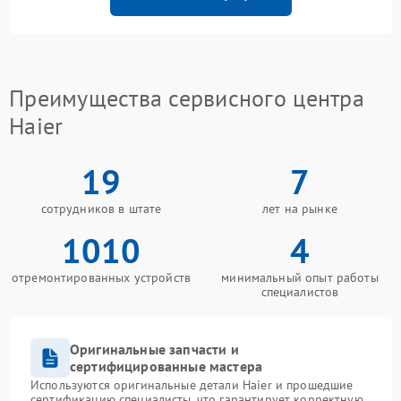
Преимущества сервисного центра
Haier
19
7
сотрудников в штате
лет на рынке
1010
4
отремонтированных устройств
минимальный опыт работы
специалистов
Оригинальные запчасти и
сертифицированные мастера
Используются оригинальные детали Haier и прошедшие
сертификацию специалисты, что гарантирует корректную