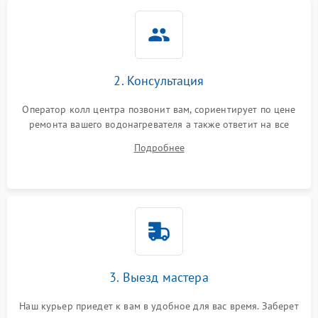
2. Консультация
Оператор колл центра позвонит вам, сориентирует по цене
ремонта вашего водонагревателя а также ответит на все
ваши вопросы.
Подробнее
3. Выезд мастера
Наш курьер приедет к вам в удобное для вас время. Заберет