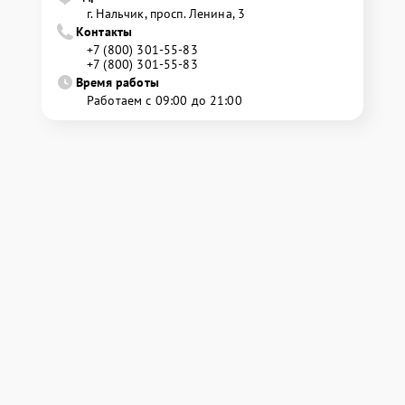
г. Нальчик, просп. Ленина, 3
Контакты
+7 (800) 301-55-83
+7 (800) 301-55-83
Время работы
Работаем с 09:00 до 21:00