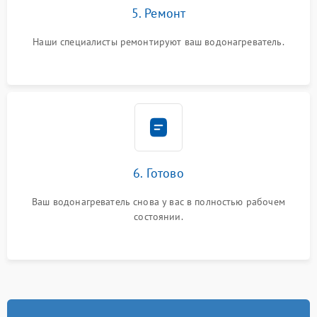
5. Ремонт
Наши специалисты ремонтируют ваш водонагреватель.
6. Готово
Ваш водонагреватель снова у вас в полностью рабочем
состоянии.