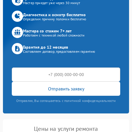
Мастер приедет уже через 30 минут
Диагностика и осмотр бесплатно
Определим причину поломки бесплатно
Мастера со стажем 7+ лет
Работаем с техникой любой сложности
Гарантия до 12 месяцев
Составляем договор, предоставляем гарантию
Отправить заявку
Отправляя, Вы соглашаетесь с политикой конфиденциальности
Цены на услуги ремонта