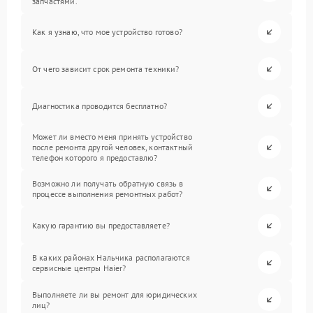
запчастями.
Как я узнаю, что мое устройство готово?
От чего зависит срок ремонта техники?
Диагностика проводится бесплатно?
Может ли вместо меня принять устройство
после ремонта другой человек, контактный
телефон которого я предоставлю?
Возможно ли получать обратную связь в
процессе выполнения ремонтных работ?
Какую гарантию вы предоставляете?
В каких районах Нальчика располагаются
сервисные центры Haier?
Выполняете ли вы ремонт для юридических
лиц?