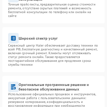
Точные прайс-листы, предварительная оценка стоимости
ремонта, отсутствие скрытых платежей и возможность
бесплатной консультации по телефону или онлайн на
сайте
Широкий спектр услуг
Сервисный центр Haier обеспечивает доставку техники по
всей РФ, бесплатную диагностику и качественный ремонт,
включая срочный ремонт. Клиенты могут отслеживать
статус ремонта онлайн. Также предоставляется
постгарантийное обслуживание для продления срока
службы техники
Оригинальные программные решение и
безопасное обслуживание данных
Использование официальных прошивок и инструментов,
аккуратная работа с пользовательскими данными:
резервное копирование, конфиденциальность и
восстановление информации при необходимости