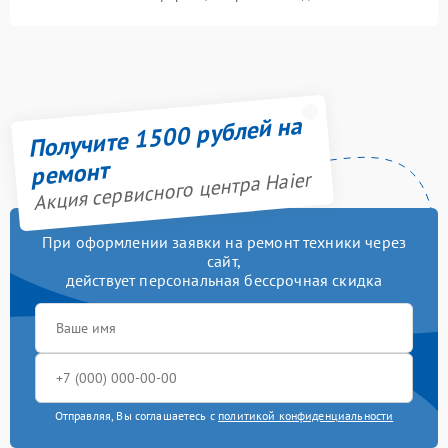
Получите 1500 рублей на
ремонт
Акция сервисного центра Haier
При оформлении заявки на ремонт техники через
сайт,
действует персональная бессрочная скидка
Отправляя, Вы соглашаетесь с
политикой конфиденциальности