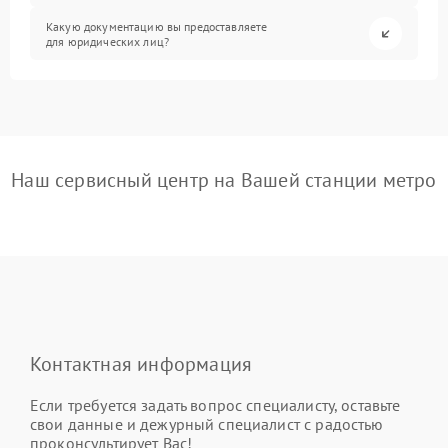
Какую документацию вы предоставляете
для юридических лиц?
Наш сервисный центр на Вашей станции метро
Контактная информация
Если требуется задать вопрос специалисту, оставьте
свои данные и дежурный специалист с радостью
проконсультирует Вас!