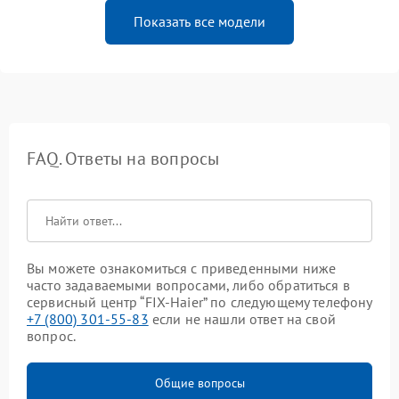
Показать все модели
FAQ. Ответы на вопросы
Вы можете ознакомиться с приведенными ниже
часто задаваемыми вопросами, либо обратиться в
сервисный центр “FIX-Haier” по следующему телефону
+7 (800) 301-55-83
если не нашли ответ на свой
вопрос.
Общие вопросы