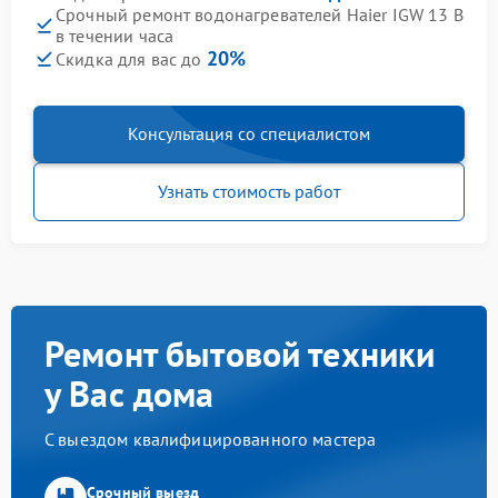
Срочный ремонт водонагревателей Haier IGW 13 B
в течении часа
20%
Скидка для вас до
Консультация со специалистом
Узнать стоимость работ
Ремонт бытовой техники
у Вас дома
С выездом квалифицированного мастера
Срочный выезд