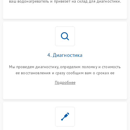
ваш водонагреватель и привезет на склад для диагностики.
4. Диагностика
Мы проведем диагностику, определим поломку и стоимость
ее восстановления и сразу сообщим вам о сроках ее
устранения
Подробнее