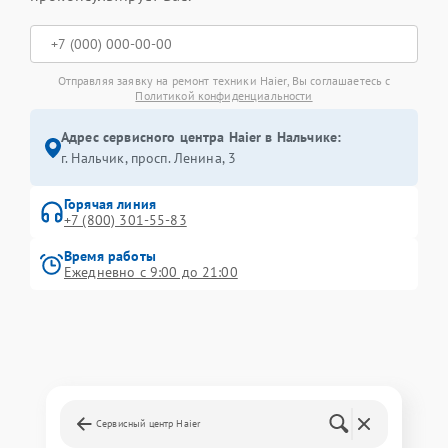
Отправляя заявку на ремонт техники Haier, Вы соглашаетесь с
Политикой конфиденциальности
Адрес сервисного центра Haier в Нальчике:
г. Нальчик, просп. Ленина, 3
Горячая линия
+7 (800) 301-55-83
Время работы
Ежедневно с 9:00 до 21:00
Сервисный центр Haier