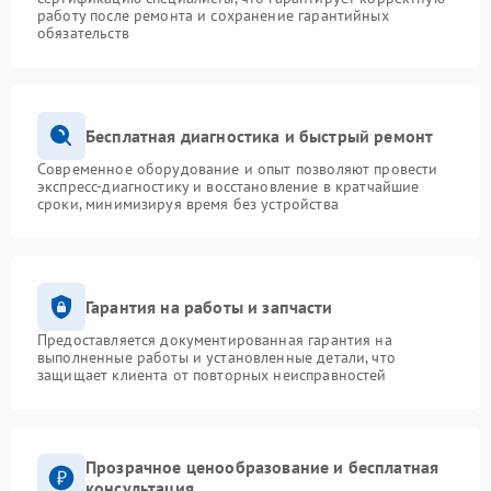
работу после ремонта и сохранение гарантийных
обязательств
Бесплатная диагностика и быстрый ремонт
Современное оборудование и опыт позволяют провести
экспресс-диагностику и восстановление в кратчайшие
сроки, минимизируя время без устройства
Гарантия на работы и запчасти
Предоставляется документированная гарантия на
выполненные работы и установленные детали, что
защищает клиента от повторных неисправностей
Прозрачное ценообразование и бесплатная
консультация