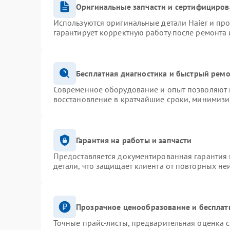
Оригинальные запчасти и сертифициров
Используются оригинальные детали Haier и пр
гарантирует корректную работу после ремонта 
Бесплатная диагностика и быстрый рем
Современное оборудование и опыт позволяют п
восстановление в кратчайшие сроки, минимизи
Гарантия на работы и запчасти
Предоставляется документированная гарантия
детали, что защищает клиента от повторных не
Прозрачное ценообразование и бесплат
Точные прайс-листы, предварительная оценка с