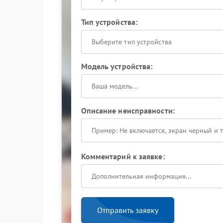
Тип устройства:
Выберите тип устройства
Модель устройства:
Описание неисправности:
Комментарий к заявке:
Отправить заявку