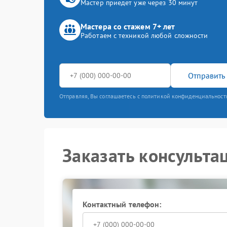
Мастер приедет уже через 30 минут
Мастера со стажем 7+ лет
Работаем с техникой любой сложности
Отправить 
Отправляя, Вы соглашаетесь с политикой конфиденциальност
Заказать консульта
Контактный телефон: