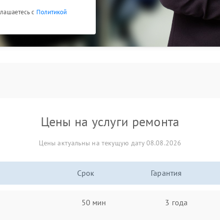
оглашаетесь с
Политикой
Цены на услуги ремонта
Цены актуальны на текущую дату 08.08.2026
Срок
Гарантия
50 мин
3 года