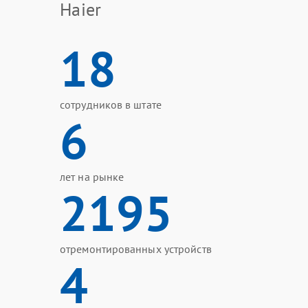
Haier
18
сотрудников в штате
6
лет на рынке
2195
отремонтированных устройств
4