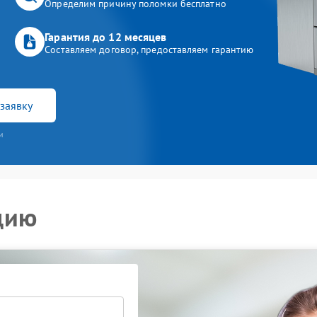
Определим причину поломки бесплатно
Гарантия до 12 месяцев
Составляем договор, предоставляем гарантию
заявку
и
цию