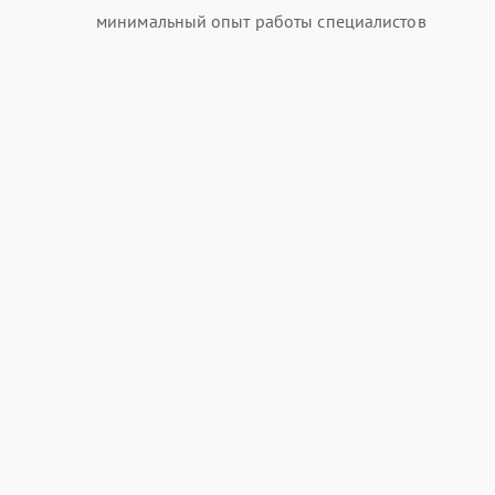
минимальный опыт работы специалистов