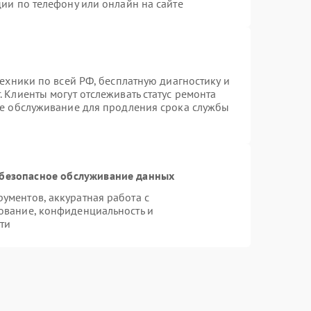
ии по телефону или онлайн на сайте
техники по всей РФ, бесплатную диагностику и
 Клиенты могут отслеживать статус ремонта
ое обслуживание для продления срока службы
безопасное обслуживание данных
ментов, аккуратная работа с
ование, конфиденциальность и
ти