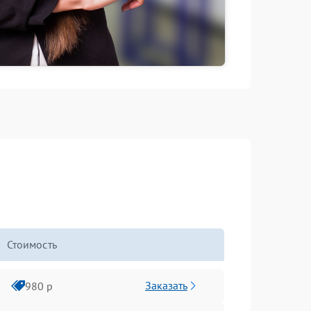
Стоимость
Заказать
980 р