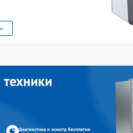
ны
 техники
Диагностика и осмотр бесплатно