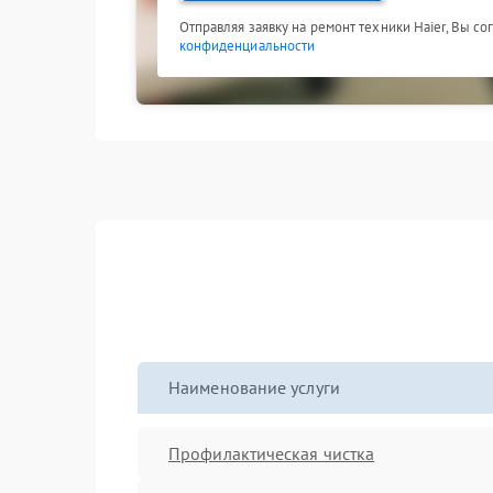
Отправляя заявку на ремонт техники Haier, Вы с
конфиденциальности
Наименование услуги
Профилактическая чистка