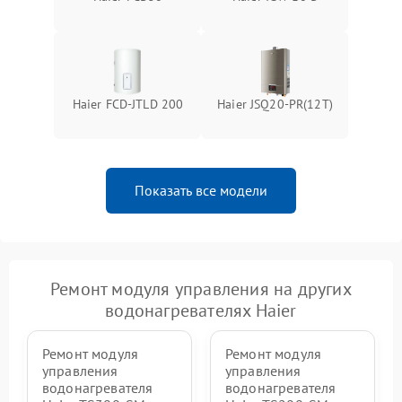
Haier FCD-JTLD 200
Haier JSQ20-PR(12T)
Показать все модели
Ремонт модуля управления на других
водонагревателях Haier
Ремонт модуля
Ремонт модуля
управления
управления
водонагревателя
водонагревателя