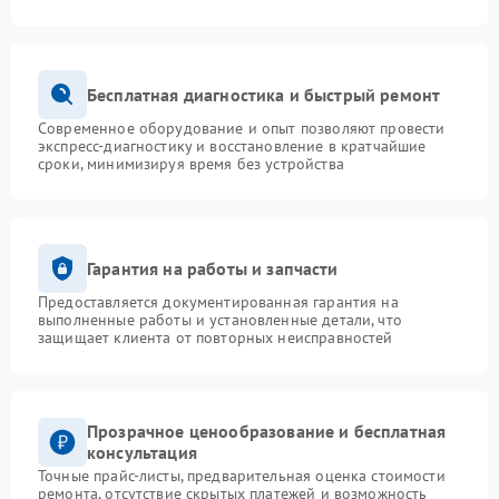
Бесплатная диагностика и быстрый ремонт
Современное оборудование и опыт позволяют провести
экспресс-диагностику и восстановление в кратчайшие
сроки, минимизируя время без устройства
Гарантия на работы и запчасти
Предоставляется документированная гарантия на
выполненные работы и установленные детали, что
защищает клиента от повторных неисправностей
Прозрачное ценообразование и бесплатная
консультация
Точные прайс-листы, предварительная оценка стоимости
ремонта, отсутствие скрытых платежей и возможность