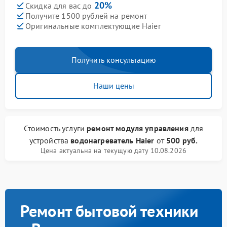
20%
Скидка для вас до
Получите 1500 рублей на ремонт
Оригинальные комплектующие Haier
Получить консультацию
Наши цены
Стоимость услуги
ремонт модуля управления
для
устройства
водонагреватель Haier
от
500 руб.
Цена актуальна на текущую дату 10.08.2026
Ремонт бытовой техники