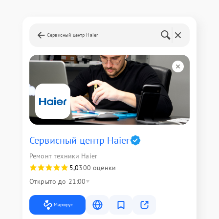
Сервисный центр Haier
Сервисный центр Haier
Ремонт техники Haier
5,0
300 оценки
Открыто до 21:00
Маршрут