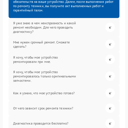
обязательств на ваше устройство. Далее, после выполнения работ
по ремонту техники, вы получите акт выполненных работ и
гарантийный талон.
Я уже знаю в чем неисправность и какой
ремонт необходим. Для чего проводить
диагностику?
Мне нужен срочный ремонт. Сможете
сделать?
Я хочу, чтобы мое устройство
ремонтировали при мне.
Я хочу, чтобы мое устройство
ремонтировалось только оригинальными
запчастями.
Как я узнаю, что мое устройство готово?
От чего зависит срок ремонта техники?
Диагностика проводится бесплатно?