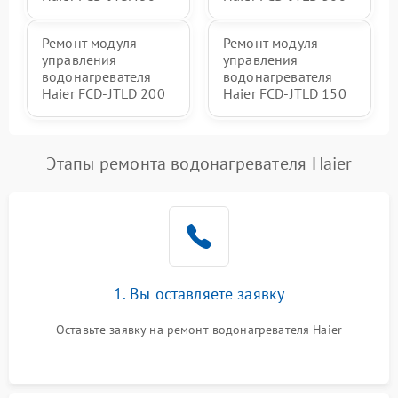
Ремонт модуля
Ремонт модуля
управления
управления
водонагревателя
водонагревателя
Haier FCD-JTLD 200
Haier FCD-JTLD 150
Этапы ремонта водонагревателя Haier
1. Вы оставляете заявку
Оставьте заявку на ремонт водонагревателя Haier