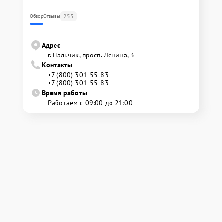
255
Обзор
Отзывы
Адрес
г. Нальчик, просп. Ленина, 3
Контакты
+7 (800) 301-55-83
+7 (800) 301-55-83
Время работы
Работаем с 09:00 до 21:00