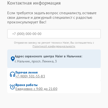
Контактная информация
Если требуется задать вопрос специалисту, оставьте
свои данные и дежурный специалист с радостью
проконсультирует Вас!
Отправляя заявку на ремонт техники Haier, Вы соглашаетесь с
Политикой конфиденциальности
Адрес сервисного центра Haier в Нальчике:
г. Нальчик, просп. Ленина, 3
Горячая линия
+7 (800) 301-55-83
Время работы
Ежедневно с 9:00 до 21:00