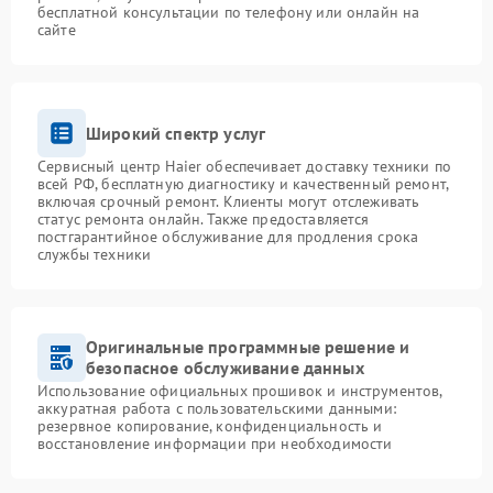
бесплатной консультации по телефону или онлайн на
сайте
Широкий спектр услуг
Сервисный центр Haier обеспечивает доставку техники по
всей РФ, бесплатную диагностику и качественный ремонт,
включая срочный ремонт. Клиенты могут отслеживать
статус ремонта онлайн. Также предоставляется
постгарантийное обслуживание для продления срока
службы техники
Оригинальные программные решение и
безопасное обслуживание данных
Использование официальных прошивок и инструментов,
аккуратная работа с пользовательскими данными:
резервное копирование, конфиденциальность и
восстановление информации при необходимости