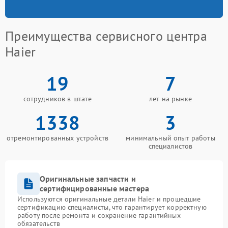
Преимущества сервисного центра
Haier
19
7
сотрудников в штате
лет на рынке
1338
3
отремонтированных устройств
минимальный опыт работы
специалистов
Оригинальные запчасти и
сертифицированные мастера
Используются оригинальные детали Haier и прошедшие
сертификацию специалисты, что гарантирует корректную
работу после ремонта и сохранение гарантийных
обязательств