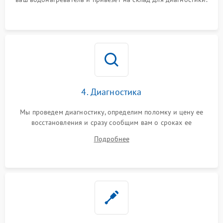
4. Диагностика
Мы проведем диагностику, определим поломку и цену ее
восстановления и сразу сообщим вам о сроках ее
устранения
Подробнее