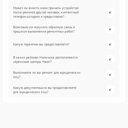
Может ли вместо меня принять устройство
после ремонта другой человек, контактный
телефон которого я предоставлю?
Возможно ли получать обратную связь в
процессе выполнения ремонтных работ?
Какую гарантию вы предоставляете?
В каких районах Нальчика располагаются
сервисные центры Haier?
Выполняете ли вы ремонт для юридических
лиц?
Какую документацию вы предоставляете
для юридических лиц?