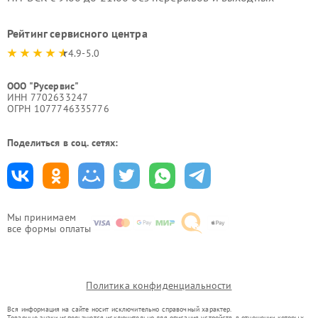
Рейтинг сервисного центра
4.9-5.0
ООО "Русервис"
ИНН 7702633247
ОГРН 1077746335776
Поделиться в соц. сетях:
Мы принимаем
все формы оплаты
Политика конфиденциальности
Вся информация на сайте носит исключительно справочный характер.
Товарные знаки используются исключительно для описания устройств, в отношении которых