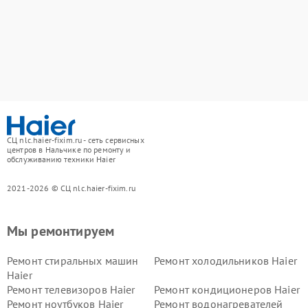
СЦ nlc.haier-fixim.ru - сеть сервисных
центров в Нальчике по ремонту и
обслуживанию техники Haier
2021-2026 © СЦ nlc.haier-fixim.ru
Мы ремонтируем
Ремонт стиральных машин
Ремонт холодильников Haier
Haier
Ремонт телевизоров Haier
Ремонт кондиционеров Haier
Ремонт ноутбуков Haier
Ремонт водонагревателей