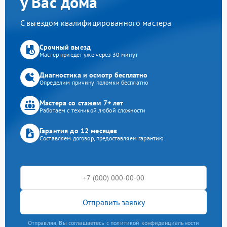
у Вас дома
С выездом квалифицированного мастера
Срочный выезд
Мастер приедет уже через 30 минут
Диагностика и осмотр бесплатно
Определим причину поломки бесплатно
Мастера со стажем 7+ лет
Работаем с техникой любой сложности
Гарантия до 12 месяцев
Составляем договор, предоставляем гарантию
Отправить заявку
Отправляя, Вы соглашаетесь с политикой конфиденциальности