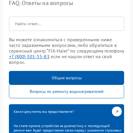
FAQ. Ответы на вопросы
Вы можете ознакомиться с приведенными ниже
часто задаваемыми вопросами, либо обратиться в
сервисный центр “FIX-Haier” по следующему телефону
+7 (800) 301-55-83
если не нашли ответ на свой
вопрос.
Общие вопросы
Вопросы по ремонту водонагревателей
Какие документы вы предоставляете?
На этапе приема устройства на диагностику и последующий
ремонт вам будет предоставлен заказ-наряд с указанием страховых